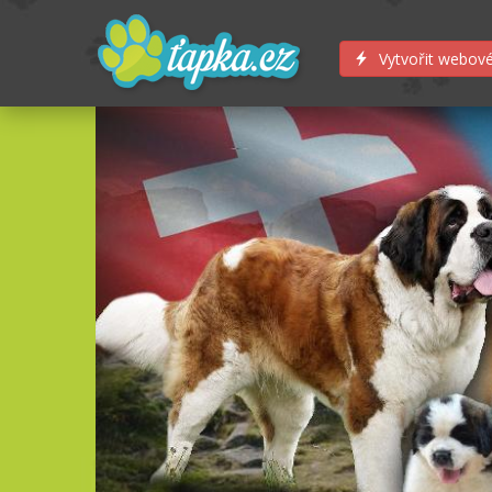
Vytvořit webové