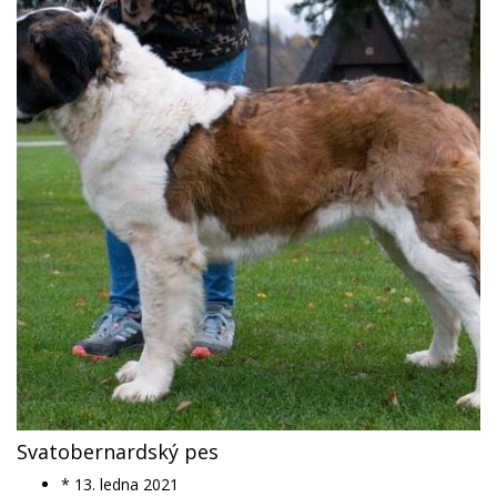
Svatobernardský pes
* 13. ledna 2021