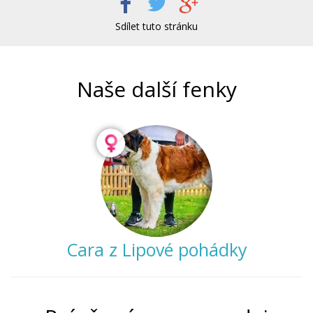
Sdílet tuto stránku
Naše další fenky
Cara z Lipové pohádky