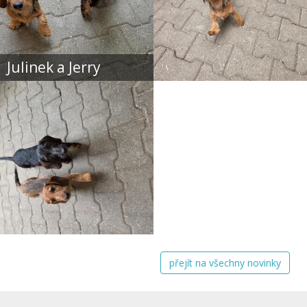
Julinek a Jerry
přejít na všechny novinky